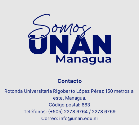
Contacto
Rotonda Universitaria Rigoberto López Pérez 150 metros al
este, Managua.
Código postal: 663
Teléfonos: (+505) 2278 6764 / 2278 6769
Correo: info@unan.edu.ni