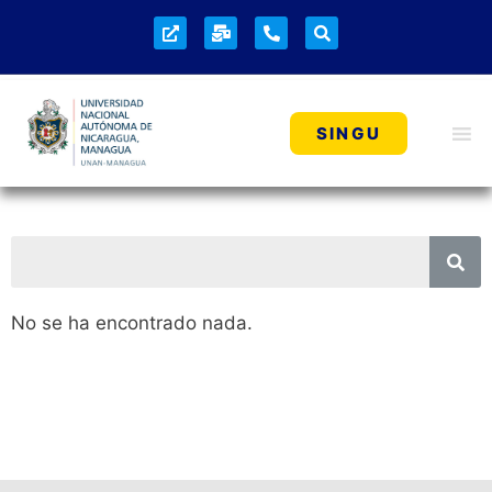
SINGU
No se ha encontrado nada.