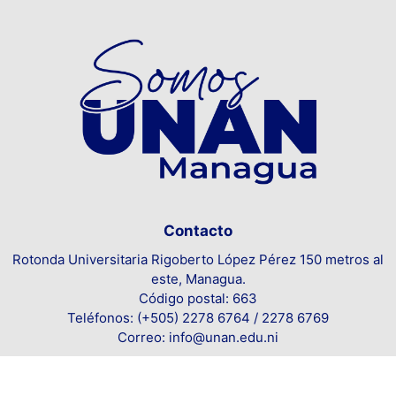
Contacto
Rotonda Universitaria Rigoberto López Pérez 150 metros al
este, Managua.
Código postal: 663
Teléfonos: (+505) 2278 6764 / 2278 6769
Correo: info@unan.edu.ni