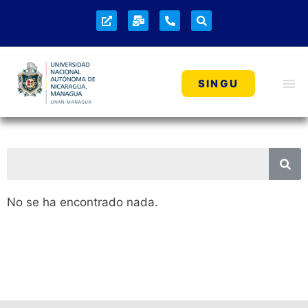
SINGU
No se ha encontrado nada.