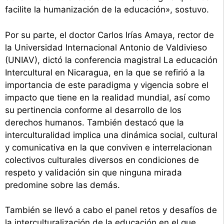
facilite la humanización de la educación», sostuvo.
Por su parte, el doctor Carlos Irías Amaya, rector de
la Universidad Internacional Antonio de Valdivieso
(UNIAV), dictó la conferencia magistral La educación
Intercultural en Nicaragua, en la que se refirió a la
importancia de este paradigma y vigencia sobre el
impacto que tiene en la realidad mundial, así como
su pertinencia conforme al desarrollo de los
derechos humanos. También destacó que la
interculturalidad implica una dinámica social, cultural
y comunicativa en la que conviven e interrelacionan
colectivos culturales diversos en condiciones de
respeto y validación sin que ninguna mirada
predomine sobre las demás.
También se llevó a cabo el panel retos y desafíos de
la interculturalización de la educación en el que