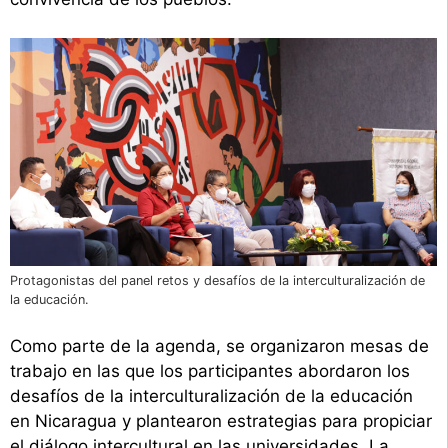
Protagonistas del panel retos y desafíos de la interculturalización de
la educación.
Como parte de la agenda, se organizaron mesas de
trabajo en las que los participantes abordaron los
desafíos de la interculturalización de la educación
en Nicaragua y plantearon estrategias para propiciar
el diálogo intercultural en las universidades. La