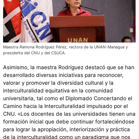
Maestra Ramona Rodríguez Pérez, rectora de la UNAN-Managua y
presidenta del CNU y del CSUCA.
Asimismo, la maestra Rodríguez destacó que se han
desarrollado diversas iniciativas para reconocer,
valorar y promover la diversidad cultural y la
interculturalidad equitativa en la comunidad
universitaria, tal como el Diplomado Concertando el
Camino hacia la Interculturalidad impulsado por el
CNU. «Los docentes de las universidades tienen una
formación inicial que debe continuar fortaleciéndose
para lograr la apropiación, interiorización y práctica
de la interculturalidad como un paradigma que nos