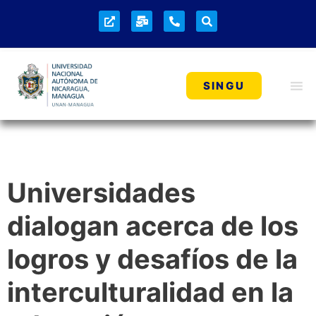
SINGU
Universidades
dialogan acerca de los
logros y desafíos de la
interculturalidad en la