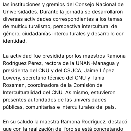
las instituciones y gremios del Consejo Nacional de
Universidades. Durante la jornada se desarrollaron
diversas actividades correspondientes a los temas
de multiculturalismo, perspectiva intercultural de
género, ciudadanías interculturales y desarrollo con
identidad.
La actividad fue presidida por los maestros Ramona
Rodríguez Pérez, rectora de la UNAN-Managua y
presidenta del CNU y del CSUCA; Jaime López
Lowery, secretario técnico del CNU y Tania
Rossman, coordinadora de la Comisión de
Interculturalidad del CNU. Asimismo, estuvieron
presentes autoridades de las universidades
públicas, comunitarias e interculturales del país.
En su saludo la maestra Ramona Rodríguez, destacó
que con la realización del foro se está concretando