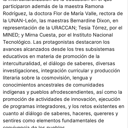
participaron además de la maestra Ramona
Rodríguez, la doctora Flor de María Valle, rectora de
la UNAN-León, las maestras Bernardine Dixon, en
representación de la URACCAN; Tesia Tórrez, por el
MINED; y Mirna Cuesta, por el Instituto Nacional
Tecnológico. Las protagonistas destacaron los
avances alcanzados desde los tres subsistemas
educativos en materia de promoción de la
interculturalidad, el diálogo de saberes, diversas
investigaciones, integración curricular y producción
literaria sobre la cosmovisión, lengua y
conocimientos ancestrales de comunidades
indígenas y pueblos afrodescendientes, así como la
promoción de actividades de innovación, ejecución
de programas integradores, y los retos existentes en
cuanto al diálogo de saberes, haceres, quereres y
sentires como elementos fundamentales de
convivencia de los pueblos.