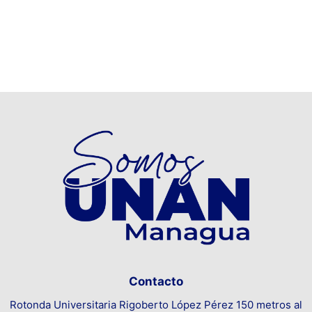
Contacto
Rotonda Universitaria Rigoberto López Pérez 150 metros al