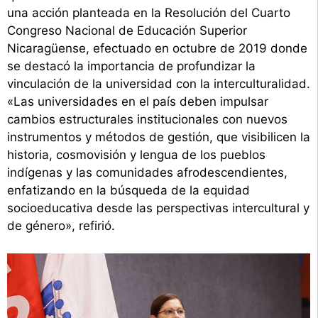
una acción planteada en la Resolución del Cuarto
Congreso Nacional de Educación Superior
Nicaragüense, efectuado en octubre de 2019 donde
se destacó la importancia de profundizar la
vinculación de la universidad con la interculturalidad.
«Las universidades en el país deben impulsar
cambios estructurales institucionales con nuevos
instrumentos y métodos de gestión, que visibilicen la
historia, cosmovisión y lengua de los pueblos
indígenas y las comunidades afrodescendientes,
enfatizando en la búsqueda de la equidad
socioeducativa desde las perspectivas intercultural y
de género», refirió.