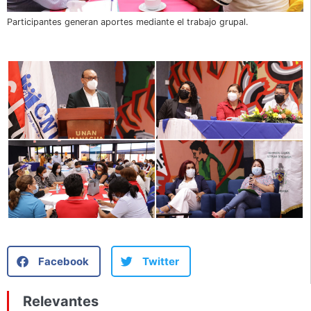
Participantes generan aportes mediante el trabajo grupal.
Facebook
Twitter
Relevantes