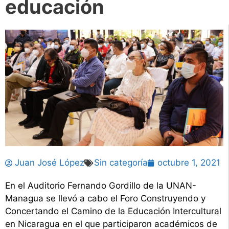
educación
Juan José López
Sin categoría
octubre 1, 2021
En el Auditorio Fernando Gordillo de la UNAN-
Managua se llevó a cabo el Foro Construyendo y
Concertando el Camino de la Educación Intercultural
en Nicaragua en el que participaron académicos de