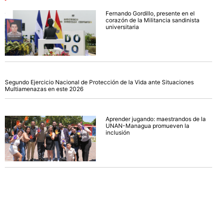
Fernando Gordillo, presente en el
corazón de la Militancia sandinista
universitaria
Segundo Ejercicio Nacional de Protección de la Vida ante Situaciones
Multiamenazas en este 2026
Aprender jugando: maestrandos de la
UNAN-Managua promueven la
inclusión