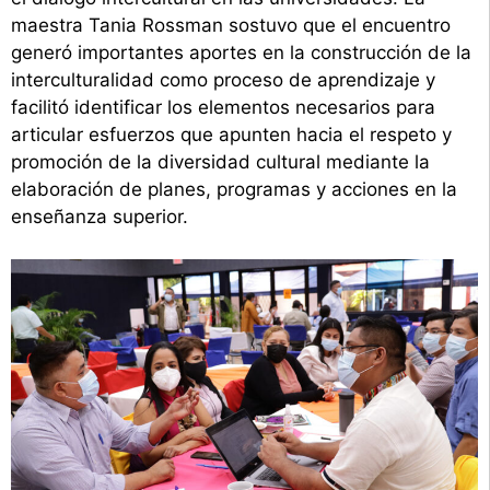
maestra Tania Rossman sostuvo que el encuentro
generó importantes aportes en la construcción de la
interculturalidad como proceso de aprendizaje y
facilitó identificar los elementos necesarios para
articular esfuerzos que apunten hacia el respeto y
promoción de la diversidad cultural mediante la
elaboración de planes, programas y acciones en la
enseñanza superior.