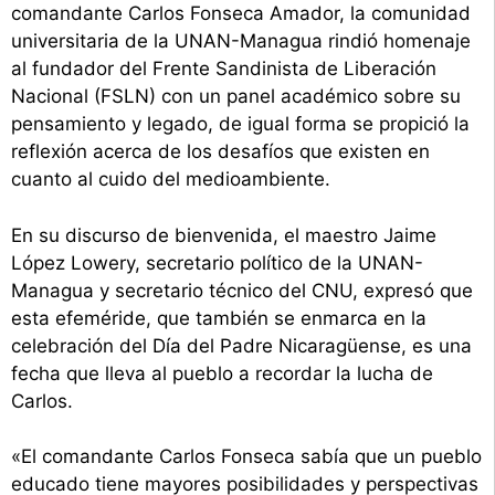
comandante Carlos Fonseca Amador, la comunidad
universitaria de la UNAN-Managua rindió homenaje
al fundador del Frente Sandinista de Liberación
Nacional (FSLN) con un panel académico sobre su
pensamiento y legado, de igual forma se propició la
reflexión acerca de los desafíos que existen en
cuanto al cuido del medioambiente.
En su discurso de bienvenida, el maestro Jaime
López Lowery, secretario político de la UNAN-
Managua y secretario técnico del CNU, expresó que
esta efeméride, que también se enmarca en la
celebración del Día del Padre Nicaragüense, es una
fecha que lleva al pueblo a recordar la lucha de
Carlos.
«El comandante Carlos Fonseca sabía que un pueblo
educado tiene mayores posibilidades y perspectivas