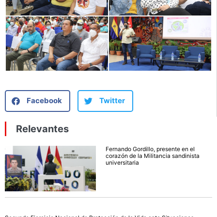
Facebook
Twitter
Relevantes
Fernando Gordillo, presente en el
corazón de la Militancia sandinista
universitaria