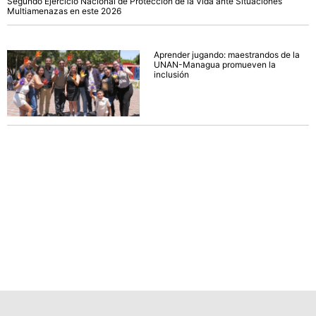
Segundo Ejercicio Nacional de Protección de la Vida ante Situaciones
Multiamenazas en este 2026
Aprender jugando: maestrandos de la
UNAN-Managua promueven la
inclusión