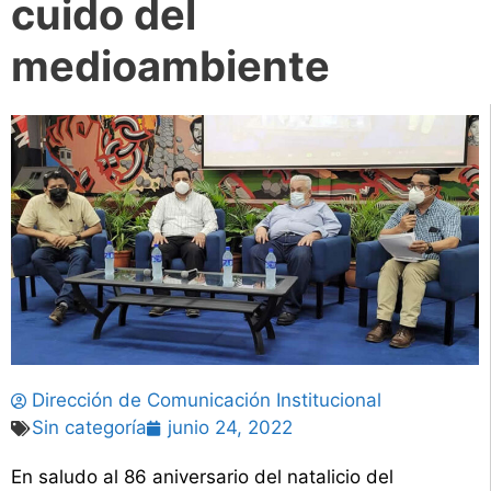
cuido del
medioambiente
Dirección de Comunicación Institucional
Sin categoría
junio 24, 2022
En saludo al 86 aniversario del natalicio del