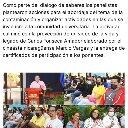
Como parte del diálogo de saberes los panelistas
plantearon acciones para el abordaje del tema de la
contaminación y organizar actividades en las que se
involucre a la comunidad universitaria. La actividad
culminó con la proyección de un video de la vida y
legado de Carlos Fonseca Amador elaborado por el
cineasta nicaragüense Marcio Vargas y la entrega de
certificados de participación a los ponentes.