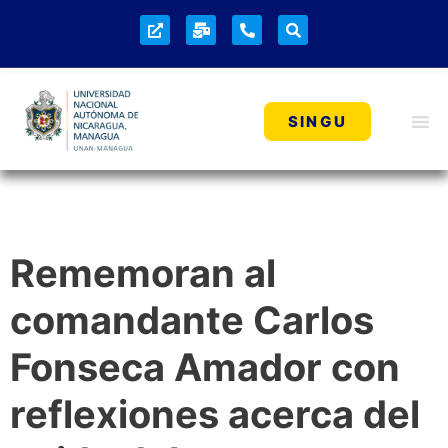
SINGU
Rememoran al
comandante Carlos
Fonseca Amador con
reflexiones acerca del