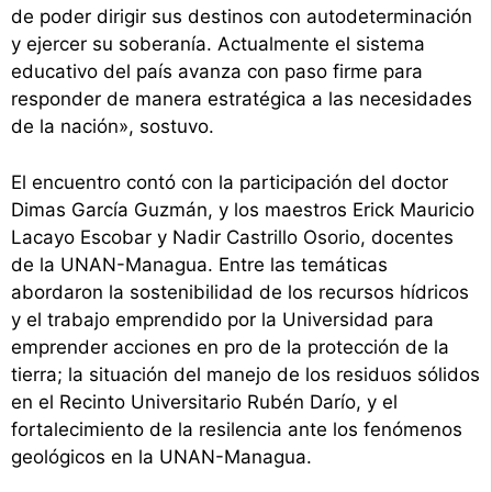
de poder dirigir sus destinos con autodeterminación
y ejercer su soberanía. Actualmente el sistema
educativo del país avanza con paso firme para
responder de manera estratégica a las necesidades
de la nación», sostuvo.
El encuentro contó con la participación del doctor
Dimas García Guzmán, y los maestros Erick Mauricio
Lacayo Escobar y Nadir Castrillo Osorio, docentes
de la UNAN-Managua. Entre las temáticas
abordaron la sostenibilidad de los recursos hídricos
y el trabajo emprendido por la Universidad para
emprender acciones en pro de la protección de la
tierra; la situación del manejo de los residuos sólidos
en el Recinto Universitario Rubén Darío, y el
fortalecimiento de la resilencia ante los fenómenos
geológicos en la UNAN-Managua.