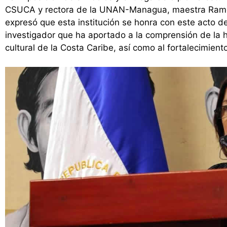
CSUCA y rectora de la UNAN-Managua, maestra Ramon
expresó que esta institución se honra con este acto de
investigador que ha aportado a la comprensión de la hi
cultural de la Costa Caribe, así como al fortalecimien