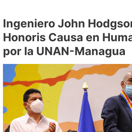
Ingeniero John Hodgso
Honoris Causa en Hum
por la UNAN-Managua