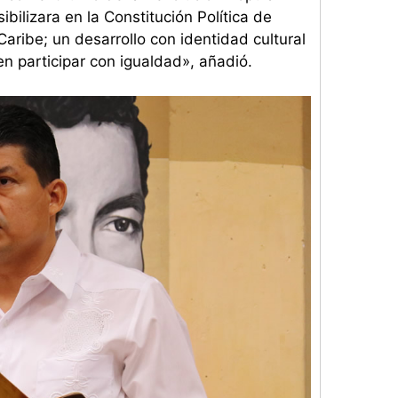
ibilizara en la Constitución Política de
aribe; un desarrollo con identidad cultural
n participar con igualdad», añadió.