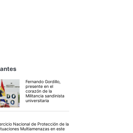
vantes
Fernando Gordillo,
presente en el
corazón de la
Militancia sandinista
universitaria
rcicio Nacional de Protección de la
ituaciones Multiamenazas en este