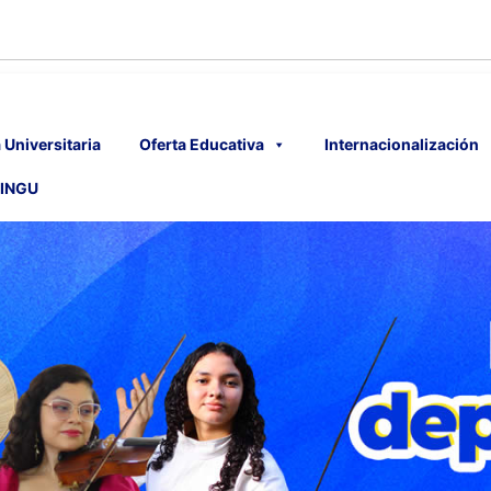
 Universitaria
Oferta Educativa
Internacionalización
INGU