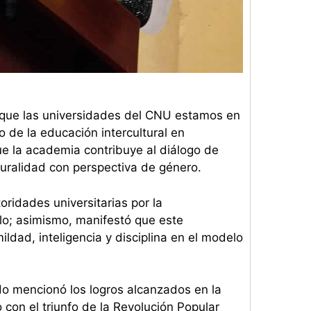
s que las universidades del CNU estamos en
 de la educación intercultural en
e la academia contribuye al diálogo de
turalidad con perspectiva de género.
oridades universitarias por la
lo; asimismo, manifestó que este
dad, inteligencia y disciplina en el modelo
do mencionó los logros alcanzados en la
con el triunfo de la Revolución Popular