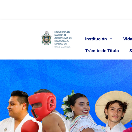
Institución
Vida
Trámite de Título
S