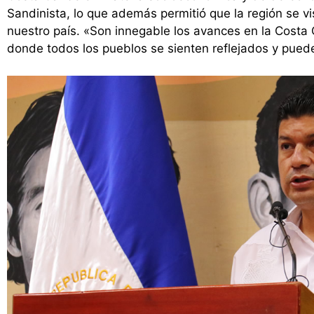
Sandinista, lo que además permitió que la región se vis
nuestro país. «Son innegable los avances en la Costa C
donde todos los pueblos se sienten reflejados y puede