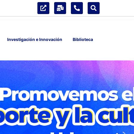
Investigación e Innovación
Biblioteca