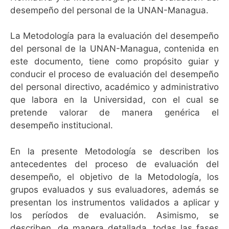
desempeño del personal de la UNAN-Managua.
La Metodología para la evaluación del desempeño
del personal de la UNAN-Managua, contenida en
este documento, tiene como propósito guiar y
conducir el proceso de evaluación del desempeño
del personal directivo, académico y administrativo
que labora en la Universidad, con el cual se
pretende valorar de manera genérica el
desempeño institucional.
En la presente Metodología se describen los
antecedentes del proceso de evaluación del
desempeño, el objetivo de la Metodología, los
grupos evaluados y sus evaluadores, además se
presentan los instrumentos validados a aplicar y
los períodos de evaluación. Asimismo, se
describen, de manera detallada, todas las fases