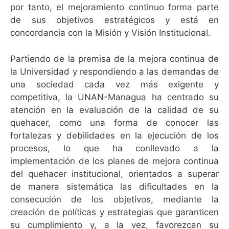
por tanto, el mejoramiento continuo forma parte
de sus objetivos estratégicos y está en
concordancia con la Misión y Visión Institucional.
Partiendo de la premisa de la mejora continua de
la Universidad y respondiendo a las demandas de
una sociedad cada vez más exigente y
competitiva, la UNAN-Managua ha centrado su
atención en la evaluación de la calidad de su
quehacer, como una forma de conocer las
fortalezas y debilidades en la ejecución de los
procesos, lo que ha conllevado a la
implementación de los planes de mejora continua
del quehacer institucional, orientados a superar
de manera sistemática las dificultades en la
consecución de los objetivos, mediante la
creación de políticas y estrategias que garanticen
su cumplimiento y, a la vez, favorezcan su