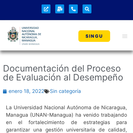
SINGU
Documentación del Proceso
de Evaluación al Desempeño
enero 18, 2022
Sin categoría
La Universidad Nacional Autónoma de Nicaragua,
Managua (UNAN-Managua) ha venido trabajando
en el fortalecimiento de estrategias para
garantizar una gestión universitaria de calidad,