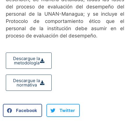
del proceso de evaluación del desempeño del
personal de la UNAN-Managua; y se incluye el
Protocolo de comportamiento ético que el
personal de la institución debe asumir en el
proceso de evaluación del desempeño.
Descargue la
metodología
Descargue la
normativa
Facebook
Twitter