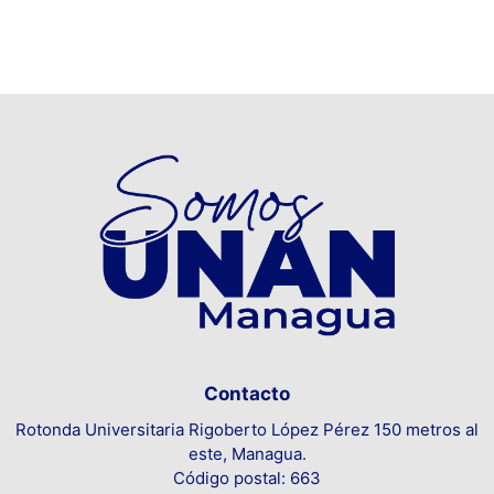
Contacto
Rotonda Universitaria Rigoberto López Pérez 150 metros al
este, Managua.
Código postal: 663