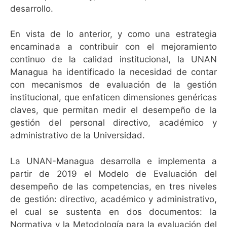
desarrollo.
En vista de lo anterior, y como una estrategia
encaminada a contribuir con el mejoramiento
continuo de la calidad institucional, la UNAN
Managua ha identificado la necesidad de contar
con mecanismos de evaluación de la gestión
institucional, que enfaticen dimensiones genéricas
claves, que permitan medir el desempeño de la
gestión del personal directivo, académico y
administrativo de la Universidad.
La UNAN-Managua desarrolla e implementa a
partir de 2019 el Modelo de Evaluación del
desempeño de las competencias, en tres niveles
de gestión: directivo, académico y administrativo,
el cual se sustenta en dos documentos: la
Normativa y la Metodología para la evaluación del