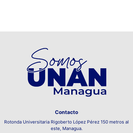
Contacto
Rotonda Universitaria Rigoberto López Pérez 150 metros al
este, Managua.