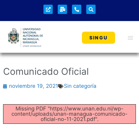
SINGU
Comunicado Oficial
noviembre 19, 2021
Sin categoría
Missing PDF "https://www.unan.edu.ni/wp-
content/uploads/unan-managua-comunicado-
oficial-no-11-2021.pdf".