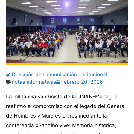
Dirección de Comunicación Institucional
notas informativas
febrero 20, 2026
La militancia sandinista de la UNAN-Managua
reafirmó el compromiso con el legado del General
de Hombres y Mujeres Libres mediante la
conferencia «Sandino vive: Memoria histórica,