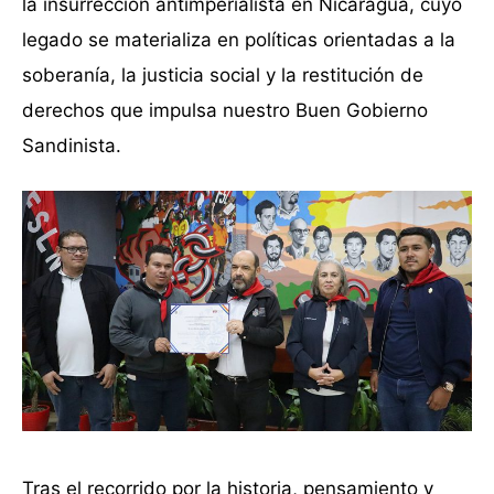
la insurrección antimperialista en Nicaragua, cuyo
legado se materializa en políticas orientadas a la
soberanía, la justicia social y la restitución de
derechos que impulsa nuestro Buen Gobierno
Sandinista.
Tras el recorrido por la historia, pensamiento y