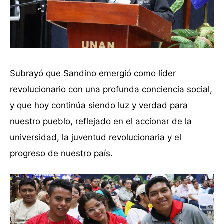
Subrayó que Sandino emergió como líder
revolucionario con una profunda conciencia social,
y que hoy continúa siendo luz y verdad para
nuestro pueblo, reflejado en el accionar de la
universidad, la juventud revolucionaria y el
progreso de nuestro país.