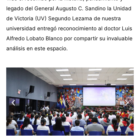
legado del General Augusto C. Sandino la Unidad
de Victoria (UV) Segundo Lezama de nuestra
universidad entregó reconocimiento al doctor Luis
Alfredo Lobato Blanco por compartir su invaluable
análisis en este espacio.