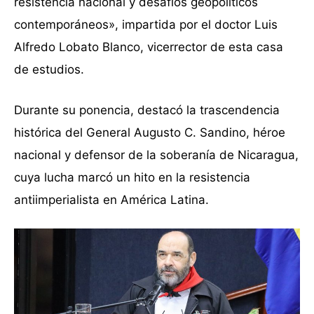
resistencia nacional y desafíos geopolíticos
contemporáneos», impartida por el doctor Luis
Alfredo Lobato Blanco, vicerrector de esta casa
de estudios.
Durante su ponencia, destacó la trascendencia
histórica del General Augusto C. Sandino, héroe
nacional y defensor de la soberanía de Nicaragua,
cuya lucha marcó un hito en la resistencia
antiimperialista en América Latina.