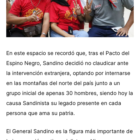
En este espacio se recordó que, tras el Pacto del
Espino Negro, Sandino decidió no claudicar ante
la intervención extranjera, optando por internarse
en las montañas del norte del país junto a un
grupo inicial de apenas 30 hombres, siendo hoy la
causa Sandinista su legado presente en cada
persona que ama su patria.
El General Sandino es la figura más importante de