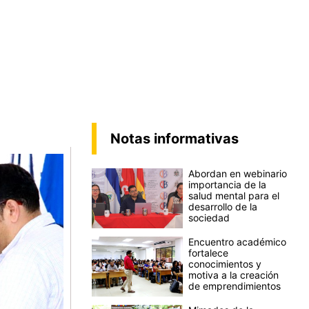
Notas informativas
Abordan en webinario
importancia de la
salud mental para el
desarrollo de la
sociedad
Encuentro académico
fortalece
conocimientos y
motiva a la creación
de emprendimientos