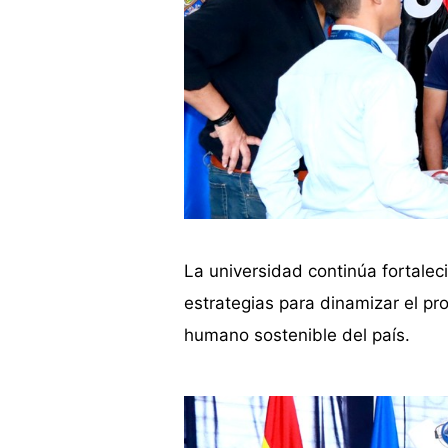
La universidad continúa fortalec
estrategias para dinamizar el pr
humano sostenible del país.