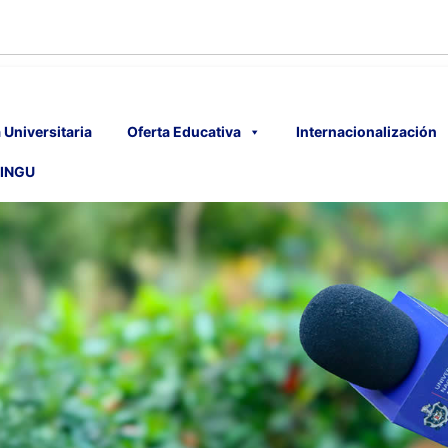
 Universitaria
Oferta Educativa
Internacionalización
INGU