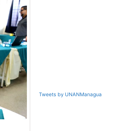
Tweets by UNANManagua