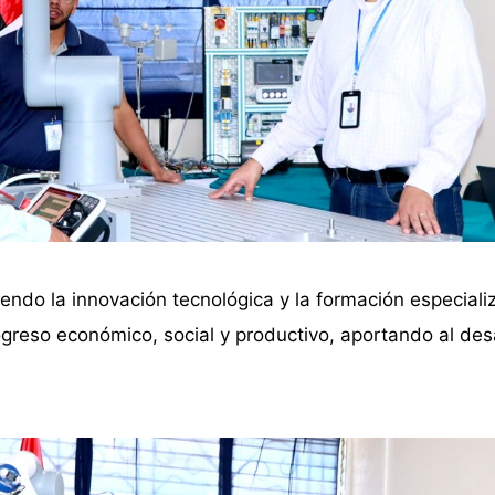
iendo la innovación tecnológica y la formación especia
ogreso económico, social y productivo, aportando al desa