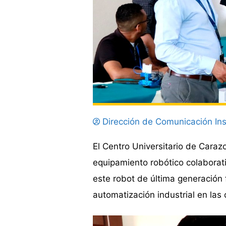
Dirección de Comunicación Ins
El Centro Universitario de Cara
equipamiento robótico colaborati
este robot de última generación 
automatización industrial en las 