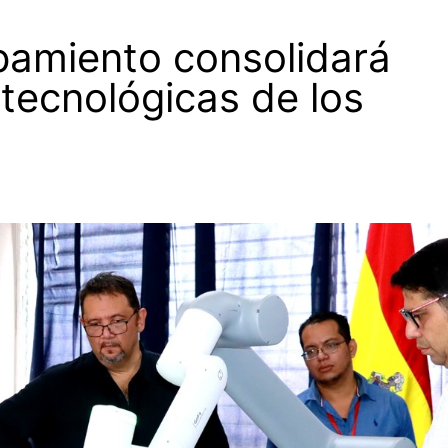
amiento consolidará
tecnológicas de los