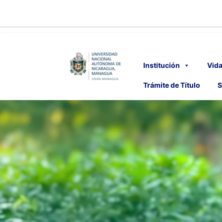
Institución
Vida
Trámite de Título
S