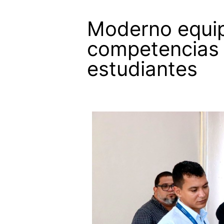
Moderno equip
competencias 
estudiantes