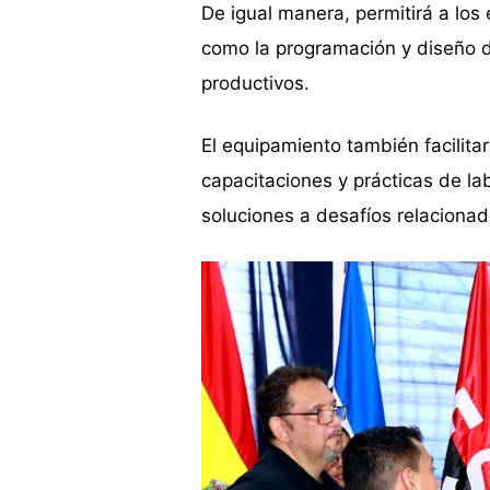
De igual manera, permitirá a lo
como la programación y diseño de
productivos.
El equipamiento también facilitar
capacitaciones y prácticas de la
soluciones a desafíos relacionado