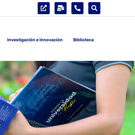
Investigación e Innovación
Biblioteca