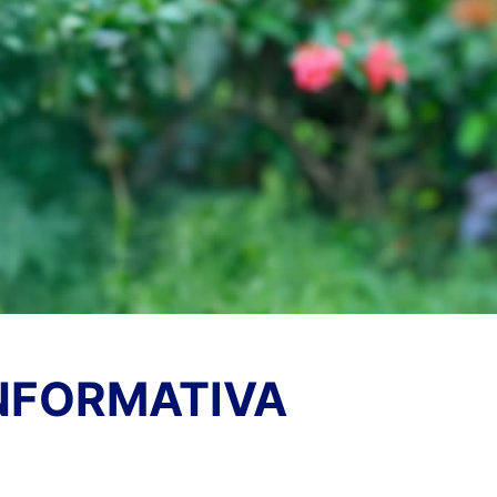
NFORMATIVA
TICIAS