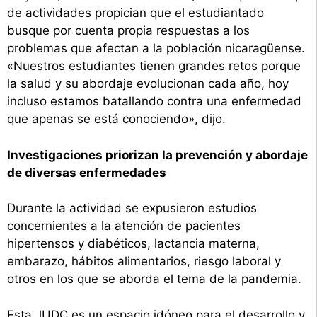
de actividades propician que el estudiantado
busque por cuenta propia respuestas a los
problemas que afectan a la población nicaragüense.
«Nuestros estudiantes tienen grandes retos porque
la salud y su abordaje evolucionan cada año, hoy
incluso estamos batallando contra una enfermedad
que apenas se está conociendo», dijo.
Investigaciones priorizan la prevención y abordaje
de diversas enfermedades
Durante la actividad se expusieron estudios
concernientes a la atención de pacientes
hipertensos y diabéticos, lactancia materna,
embarazo, hábitos alimentarios, riesgo laboral y
otros en los que se aborda el tema de la pandemia.
Esta JUDC es un espacio idóneo para el desarrollo y