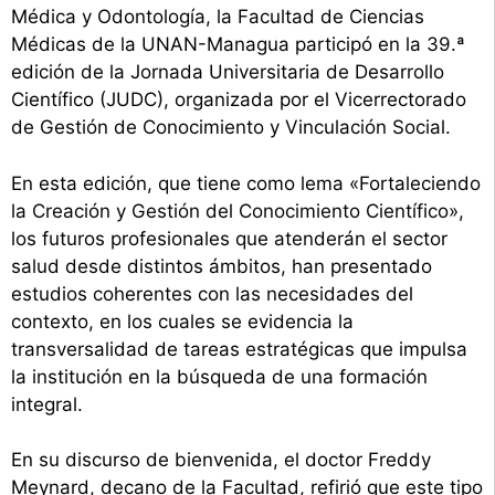
Médica y Odontología, la Facultad de Ciencias
Médicas de la UNAN-Managua participó en la 39.ª
edición de la Jornada Universitaria de Desarrollo
Científico (JUDC), organizada por el Vicerrectorado
de Gestión de Conocimiento y Vinculación Social.
En esta edición, que tiene como lema «Fortaleciendo
la Creación y Gestión del Conocimiento Científico»,
los futuros profesionales que atenderán el sector
salud desde distintos ámbitos, han presentado
estudios coherentes con las necesidades del
contexto, en los cuales se evidencia la
transversalidad de tareas estratégicas que impulsa
la institución en la búsqueda de una formación
integral.
En su discurso de bienvenida, el doctor Freddy
Meynard, decano de la Facultad, refirió que este tipo