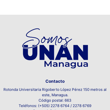
Contacto
Rotonda Universitaria Rigoberto López Pérez 150 metros al
este, Managua.
Código postal: 663
Teléfonos: (+505) 2278 6764 / 2278 6769