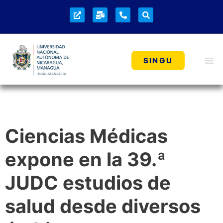
SINGU
Ciencias Médicas
expone en la 39.ª
JUDC estudios de
salud desde diversos