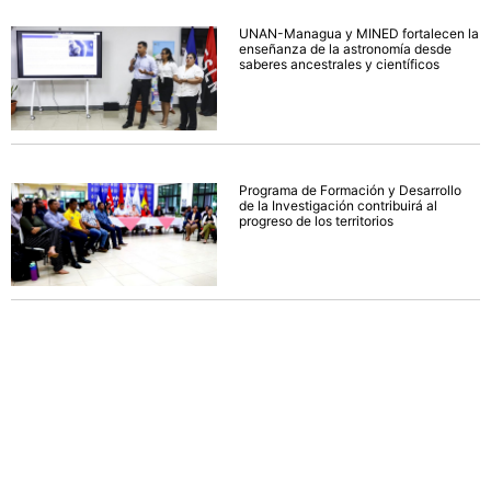
UNAN-Managua y MINED fortalecen la
enseñanza de la astronomía desde
saberes ancestrales y científicos
Programa de Formación y Desarrollo
de la Investigación contribuirá al
progreso de los territorios