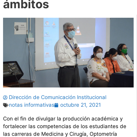
ámbitos
Dirección de Comunicación Institucional
notas informativas
octubre 21, 2021
Con el fin de divulgar la producción académica y
fortalecer las competencias de los estudiantes de
las carreras de Medicina y Cirugía, Optometría