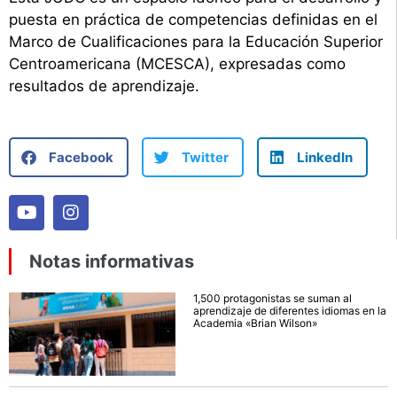
puesta en práctica de competencias definidas en el
Marco de Cualificaciones para la Educación Superior
Centroamericana (MCESCA), expresadas como
resultados de aprendizaje.
Facebook
Twitter
LinkedIn
Notas informativas
1,500 protagonistas se suman al
aprendizaje de diferentes idiomas en la
Academia «Brian Wilson»