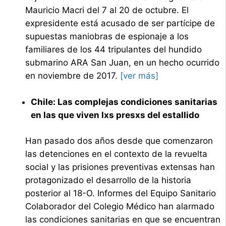
Mauricio Macri del 7 al 20 de octubre. El
expresidente está acusado de ser partícipe de
supuestas maniobras de espionaje a los
familiares de los 44 tripulantes del hundido
submarino ARA San Juan, en un hecho ocurrido
en noviembre de 2017.
[ver más]
Chile: Las complejas condiciones sanitarias
en las que viven lxs presxs del estallido
Han pasado dos años desde que comenzaron
las detenciones en el contexto de la revuelta
social y las prisiones preventivas extensas han
protagonizado el desarrollo de la historia
posterior al 18-O. Informes del Equipo Sanitario
Colaborador del Colegio Médico han alarmado
las condiciones sanitarias en que se encuentran