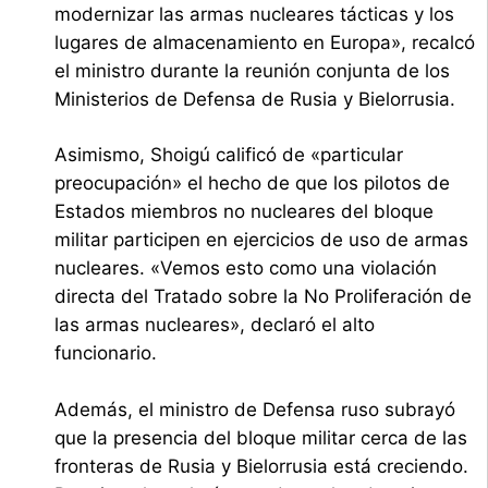
modernizar las armas nucleares tácticas y los
lugares de almacenamiento en Europa», recalcó
el ministro durante la reunión conjunta de los
Ministerios de Defensa de Rusia y Bielorrusia.
Asimismo, Shoigú calificó de «particular
preocupación» el hecho de que los pilotos de
Estados miembros no nucleares del bloque
militar participen en ejercicios de uso de armas
nucleares. «Vemos esto como una violación
directa del Tratado sobre la No Proliferación de
las armas nucleares», declaró el alto
funcionario.
Además, el ministro de Defensa ruso subrayó
que la presencia del bloque militar cerca de las
fronteras de Rusia y Bielorrusia está creciendo.